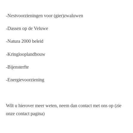
-Nestvoorzieningen voor (gier)zwaluwen
-Dassen op de Veluwe
-Natura 2000 beleid
-Kringlooplandbouw
-Bijensterfte
-Energievoorziening
Wilt u hierover meer weten, neem dan contact met ons op (zie
onze contact pagina)