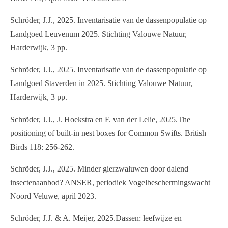
Schröder, J.J., 2025. Inventarisatie van de dassenpopulatie op
Landgoed Leuvenum 2025. Stichting Valouwe Natuur,
Harderwijk, 3 pp.
Schröder, J.J., 2025. Inventarisatie van de dassenpopulatie op
Landgoed Staverden in 2025. Stichting Valouwe Natuur,
Harderwijk, 3 pp.
Schröder, J.J., J. Hoekstra en F. van der Lelie, 2025.The
positioning of built-in nest boxes for Common Swifts. British
Birds 118: 256-262.
Schröder, J.J., 2025. Minder gierzwaluwen door dalend
insectenaanbod? ANSER, periodiek Vogelbeschermingswacht
Noord Veluwe, april 2023.
Schröder, J.J. & A. Meijer, 2025.Dassen: leefwijze en