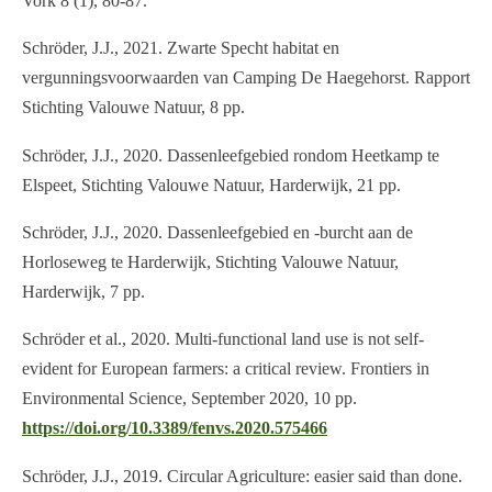
Vork 8 (1), 80-87.
Schröder, J.J., 2021. Zwarte Specht habitat en
vergunningsvoorwaarden van Camping De Haegehorst. Rapport
Stichting Valouwe Natuur, 8 pp.
Schröder, J.J., 2020. Dassenleefgebied rondom Heetkamp te
Elspeet, Stichting Valouwe Natuur, Harderwijk, 21 pp.
Schröder, J.J., 2020. Dassenleefgebied en -burcht aan de
Horloseweg te Harderwijk, Stichting Valouwe Natuur,
Harderwijk, 7 pp.
Schröder et al., 2020. Multi-functional land use is not self-
evident for European farmers: a critical review. Frontiers in
Environmental Science, September 2020, 10 pp.
https://doi.org/10.3389/fenvs.2020.575466
Schröder, J.J., 2019. Circular Agriculture: easier said than done.