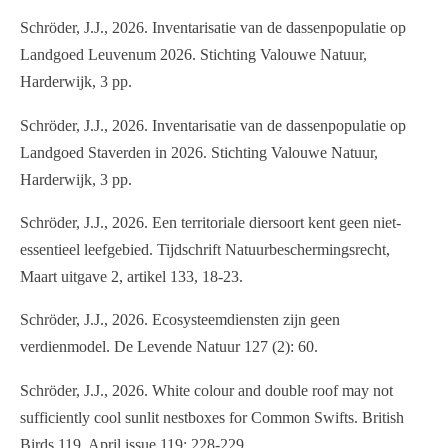
Schröder, J.J., 2026. Inventarisatie van de dassenpopulatie op
Landgoed Leuvenum 2026. Stichting Valouwe Natuur,
Harderwijk, 3 pp.
Schröder, J.J., 2026. Inventarisatie van de dassenpopulatie op
Landgoed Staverden in 2026. Stichting Valouwe Natuur,
Harderwijk, 3 pp.
Schröder, J.J., 2026. Een territoriale diersoort kent geen niet-
essentieel leefgebied. Tijdschrift Natuurbeschermingsrecht,
Maart uitgave 2, artikel 133, 18-23.
Schröder, J.J., 2026. Ecosysteemdiensten zijn geen
verdienmodel. De Levende Natuur 127 (2): 60.
Schröder, J.J., 2026. White colour and double roof may not
sufficiently cool sunlit nestboxes for Common Swifts. British
Birds 119, April issue 119: 228-229.