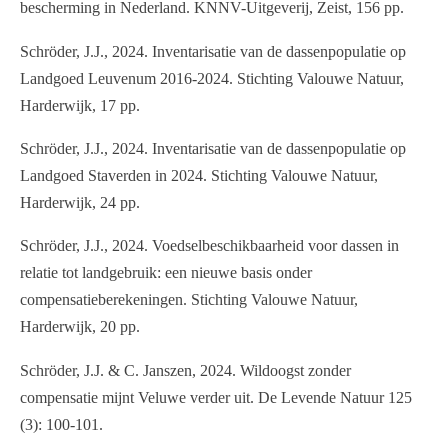
bescherming in Nederland. KNNV-Uitgeverij, Zeist, 156 pp.
Schröder, J.J., 2024. Inventarisatie van de dassenpopulatie op
Landgoed Leuvenum 2016-2024. Stichting Valouwe Natuur,
Harderwijk, 17 pp.
Schröder, J.J., 2024. Inventarisatie van de dassenpopulatie op
Landgoed Staverden in 2024. Stichting Valouwe Natuur,
Harderwijk, 24 pp.
Schröder, J.J., 2024. Voedselbeschikbaarheid voor dassen in
relatie tot landgebruik: een nieuwe basis onder
compensatieberekeningen. Stichting Valouwe Natuur,
Harderwijk, 20 pp.
Schröder, J.J. & C. Janszen, 2024. Wildoogst zonder
compensatie mijnt Veluwe verder uit. De Levende Natuur 125
(3): 100-101.