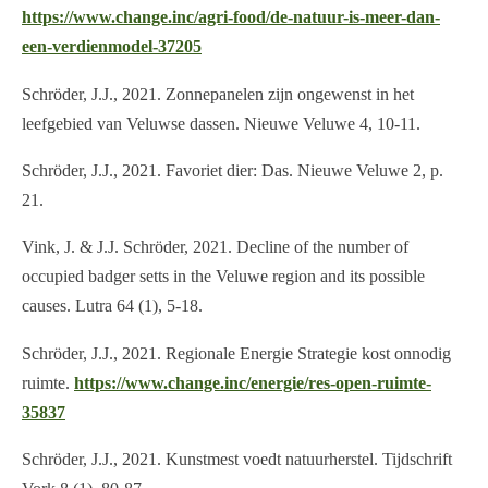
https://www.change.inc/agri-food/de-natuur-is-meer-dan-
een-verdienmodel-37205
Schröder, J.J., 2021. Zonnepanelen zijn ongewenst in het
leefgebied van Veluwse dassen. Nieuwe Veluwe 4, 10-11.
Schröder, J.J., 2021. Favoriet dier: Das. Nieuwe Veluwe 2, p.
21.
Vink, J. & J.J. Schröder, 2021. Decline of the number of
occupied badger setts in the Veluwe region and its possible
causes. Lutra 64 (1), 5-18.
Schröder, J.J., 2021. Regionale Energie Strategie kost onnodig
ruimte.
https://www.change.inc/energie/res-open-ruimte-
35837
Schröder, J.J., 2021. Kunstmest voedt natuurherstel. Tijdschrift